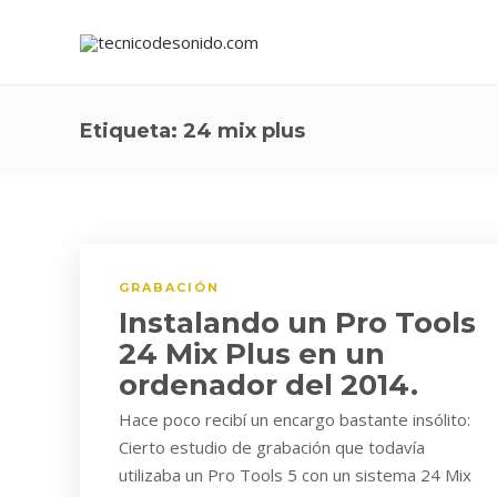
Etiqueta:
24 mix plus
GRABACIÓN
Instalando un Pro Tools
24 Mix Plus en un
ordenador del 2014.
Hace poco recibí un encargo bastante insólito:
Cierto estudio de grabación que todavía
utilizaba un Pro Tools 5 con un sistema 24 Mix