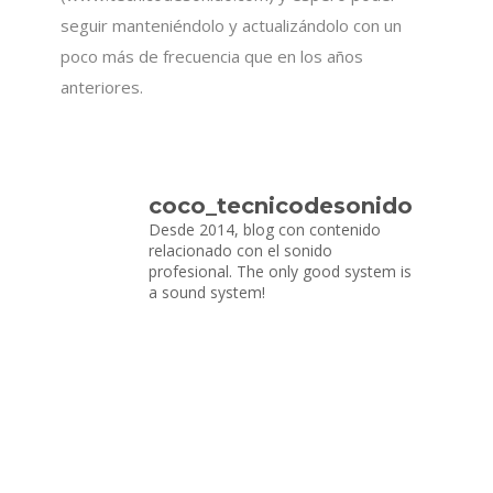
seguir manteniéndolo y actualizándolo con un
poco más de frecuencia que en los años
anteriores.
coco_tecnicodesonido
Desde 2014, blog con contenido
relacionado con el sonido
profesional.
The only good system is
a sound system!