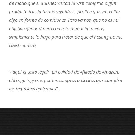
de modo que si quienes visitan la web compran algún
producto tras haberlos seguido es posible que yo reciba
algo en forma de comisiones. Pero vamos, que no es mi
objetivo ganar dinero con esto ni mucho menos,
simplemente lo hago para tratar de que el hosting no me
cueste dinero.
Y aquí el texto legal: "En calidad de Afiliado de Amazon,
obtengo ingresos por las compras adscritas que cumplen
los requisitos aplicables
".