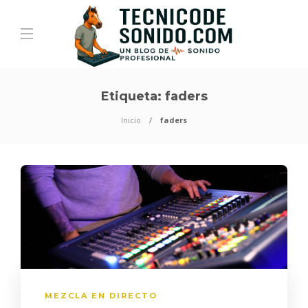
Etiqueta:
faders
Inicio
faders
MEZCLA EN DIRECTO