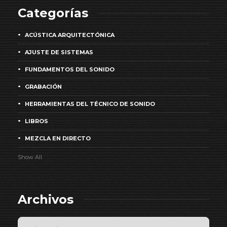
Categorías
ACÚSTICA ARQUITECTÓNICA
AJUSTE DE SISTEMAS
FUNDAMENTOS DEL SONIDO
GRABACIÓN
HERRAMIENTAS DEL TÉCNICO DE SONIDO
LIBROS
MEZCLA EN DIRECTO
Show All
Archivos