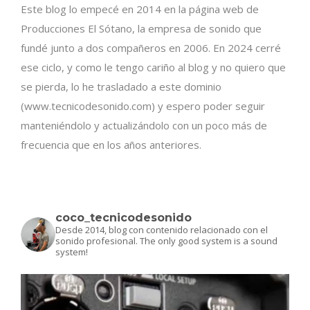
Este blog lo empecé en 2014 en la página web de
Producciones El Sótano, la empresa de sonido que
fundé junto a dos compañeros en 2006. En 2024 cerré
ese ciclo, y como le tengo cariño al blog y no quiero que
se pierda, lo he trasladado a este dominio
(www.tecnicodesonido.com) y espero poder seguir
manteniéndolo y actualizándolo con un poco más de
frecuencia que en los años anteriores.
coco_tecnicodesonido
Desde 2014, blog con contenido relacionado con el
sonido profesional.
The only good system is a sound
system!