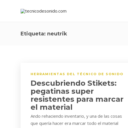
Etiqueta:
neutrik
HERRAMIENTAS DEL TÉCNICO DE SONIDO
Descubriendo Stikets:
pegatinas super
resistentes para marcar
el material
Ando rehaciendo inventario, y una de las cosas
que quería hacer era marcar todo el material