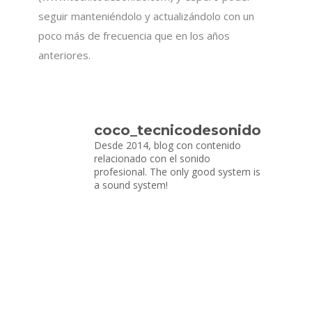
seguir manteniéndolo y actualizándolo con un
poco más de frecuencia que en los años
anteriores.
coco_tecnicodesonido
Desde 2014, blog con contenido
relacionado con el sonido
profesional.
The only good system is
a sound system!