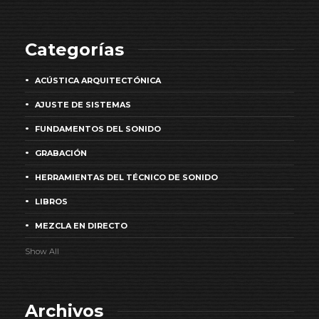
Categorías
ACÚSTICA ARQUITECTÓNICA
AJUSTE DE SISTEMAS
FUNDAMENTOS DEL SONIDO
GRABACIÓN
HERRAMIENTAS DEL TÉCNICO DE SONIDO
LIBROS
MEZCLA EN DIRECTO
Show All
Archivos