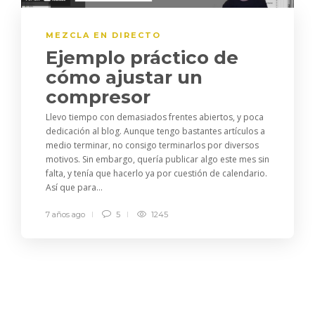
MEZCLA EN DIRECTO
Ejemplo práctico de
cómo ajustar un
compresor
Llevo tiempo con demasiados frentes abiertos, y poca
dedicación al blog. Aunque tengo bastantes artículos a
medio terminar, no consigo terminarlos por diversos
motivos. Sin embargo, quería publicar algo este mes sin
falta, y tenía que hacerlo ya por cuestión de calendario.
Así que para...
7 años ago
5
1245