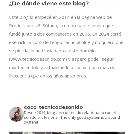
¿De dónde viene este blog?
Este blog lo empecé en 2014 en la página web de
Producciones El Sótano, la empresa de sonido que
fundé junto a dos compañeros en 2006. En 2024 cerré
ese ciclo, y como le tengo cariño al blog y no quiero que
se pierda, lo he trasladado a este dominio
(www.tecnicodesonido.com) y espero poder seguir
manteniéndolo y actualizándolo con un poco más de
frecuencia que en los años anteriores.
coco_tecnicodesonido
Desde 2014, blog con contenido relacionado con el
sonido profesional.
The only good system is a sound
system!