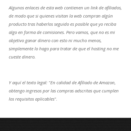
Algunos enlaces de esta web contienen un link de afiliados,
de modo que si quienes visitan la web compran algún
producto tras haberlos seguido es posible que yo reciba
algo en forma de comisiones. Pero vamos, que no es mi
objetivo ganar dinero con esto ni mucho menos,
simplemente lo hago para tratar de que el hosting no me
cueste dinero.
Y aquí el texto legal: "En calidad de Afiliado de Amazon,
obtengo ingresos por las compras adscritas que cumplen
los requisitos aplicables
".