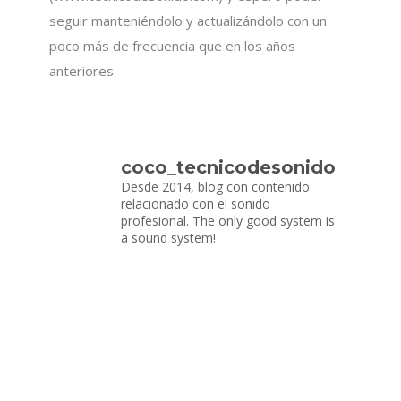
seguir manteniéndolo y actualizándolo con un
poco más de frecuencia que en los años
anteriores.
coco_tecnicodesonido
Desde 2014, blog con contenido
relacionado con el sonido
profesional.
The only good system is
a sound system!