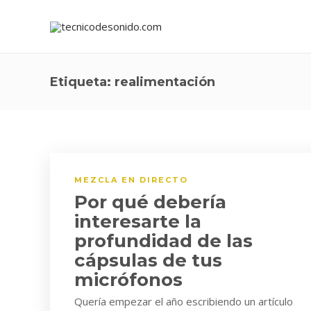
Etiqueta:
realimentación
MEZCLA EN DIRECTO
Por qué debería
interesarte la
profundidad de las
cápsulas de tus
micrófonos
Quería empezar el año escribiendo un artículo