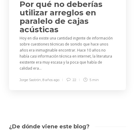
Por qué no deberías
utilizar arreglos en
paralelo de cajas
acústicas
Hoy en día existe una cantidad ingente de información
sobre cuestiones técnicas de sonido que hace unos
años era inimaginable encontrar. Hace 10 años no
había casi información técnica en internet, la literatura
existente era muy escasa y la poca que había de
calidad era...
Jorge Sastrón
,
8 años ago
22
5 min
¿De dónde viene este blog?