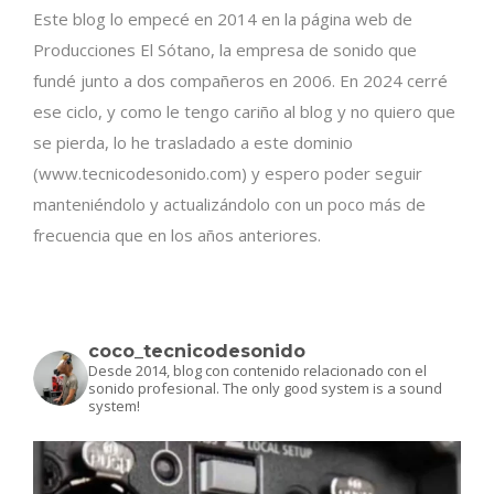
Este blog lo empecé en 2014 en la página web de
Producciones El Sótano, la empresa de sonido que
fundé junto a dos compañeros en 2006. En 2024 cerré
ese ciclo, y como le tengo cariño al blog y no quiero que
se pierda, lo he trasladado a este dominio
(www.tecnicodesonido.com) y espero poder seguir
manteniéndolo y actualizándolo con un poco más de
frecuencia que en los años anteriores.
coco_tecnicodesonido
Desde 2014, blog con contenido relacionado con el
sonido profesional.
The only good system is a sound
system!