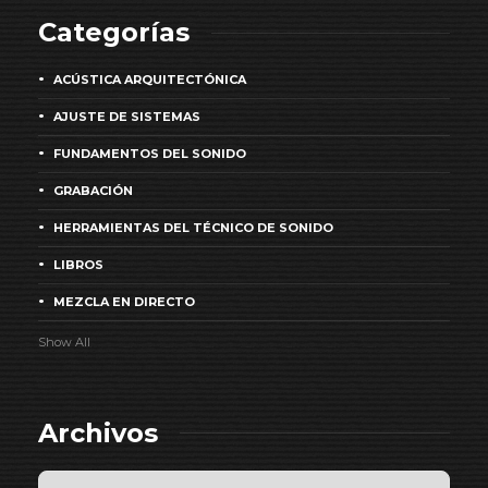
Categorías
ACÚSTICA ARQUITECTÓNICA
AJUSTE DE SISTEMAS
FUNDAMENTOS DEL SONIDO
GRABACIÓN
HERRAMIENTAS DEL TÉCNICO DE SONIDO
LIBROS
MEZCLA EN DIRECTO
Show All
Archivos