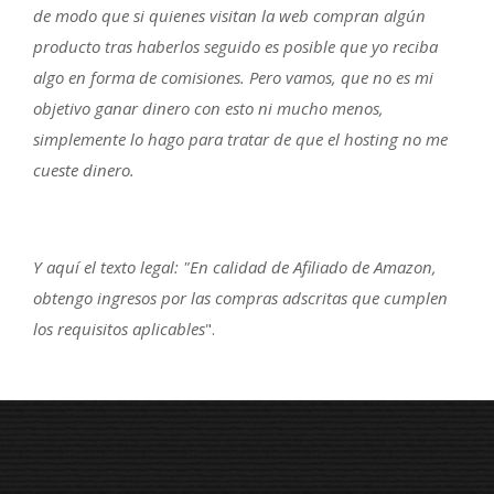
de modo que si quienes visitan la web compran algún
producto tras haberlos seguido es posible que yo reciba
algo en forma de comisiones. Pero vamos, que no es mi
objetivo ganar dinero con esto ni mucho menos,
simplemente lo hago para tratar de que el hosting no me
cueste dinero.
Y aquí el texto legal: "En calidad de Afiliado de Amazon,
obtengo ingresos por las compras adscritas que cumplen
los requisitos aplicables
".