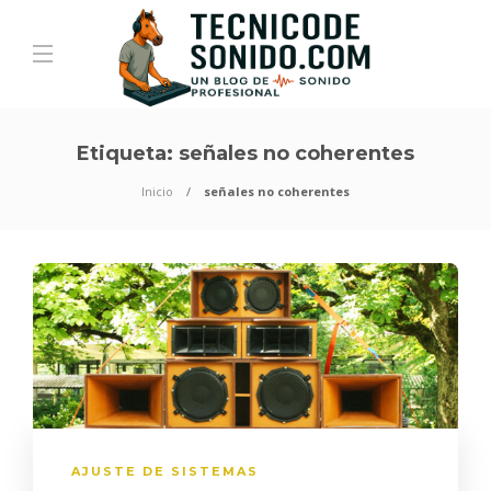
Etiqueta:
señales no coherentes
Inicio
señales no coherentes
AJUSTE DE SISTEMAS