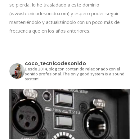
se pierda, lo he trasladado a este dominio
(www.tecnicodesonido.com) y espero poder seguir
manteniéndolo y actualizándolo con un poco más de
frecuencia que en los años anteriores.
coco_tecnicodesonido
Desde 2014, blog con contenido relacionado con el
sonido profesional.
The only good system is a sound
system!