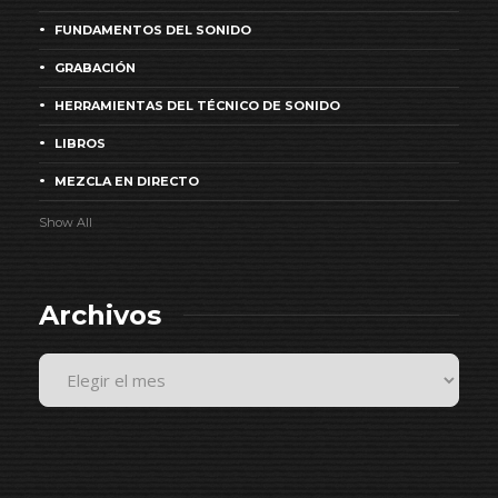
FUNDAMENTOS DEL SONIDO
GRABACIÓN
HERRAMIENTAS DEL TÉCNICO DE SONIDO
LIBROS
MEZCLA EN DIRECTO
Show All
Archivos