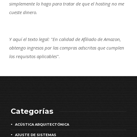
simplemente lo hago para tratar de que el hosting no me
cueste dinero.
Y aquí el texto legal: "En calidad de Afiliado de Amazon,
obtengo ingresos por las compras adscritas que cumplen
los requisitos aplicables
".
Categorías
ACÚSTICA ARQUITECTÓNICA
AJUSTE DE SISTEMAS