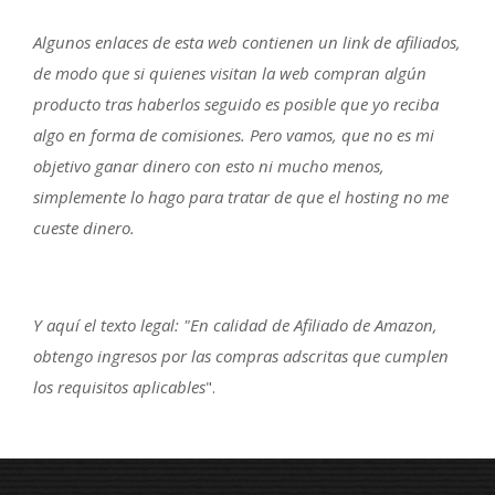
Algunos enlaces de esta web contienen un link de afiliados,
de modo que si quienes visitan la web compran algún
producto tras haberlos seguido es posible que yo reciba
algo en forma de comisiones. Pero vamos, que no es mi
objetivo ganar dinero con esto ni mucho menos,
simplemente lo hago para tratar de que el hosting no me
cueste dinero.
Y aquí el texto legal: "En calidad de Afiliado de Amazon,
obtengo ingresos por las compras adscritas que cumplen
los requisitos aplicables
".