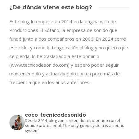
¿De dónde viene este blog?
Este blog lo empecé en 2014 en la página web de
Producciones El Sótano, la empresa de sonido que
fundé junto a dos compañeros en 2006. En 2024 cerré
ese ciclo, y como le tengo cariño al blog y no quiero que
se pierda, lo he trasladado a este dominio
(www.tecnicodesonido.com) y espero poder seguir
manteniéndolo y actualizándolo con un poco más de
frecuencia que en los años anteriores.
coco_tecnicodesonido
Desde 2014, blog con contenido relacionado con el
sonido profesional.
The only good system is a sound
system!