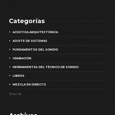
Categorías
ACÚSTICA ARQUITECTÓNICA
AJUSTE DE SISTEMAS
FUNDAMENTOS DEL SONIDO
GRABACIÓN
HERRAMIENTAS DEL TÉCNICO DE SONIDO
LIBROS
MEZCLA EN DIRECTO
Show All