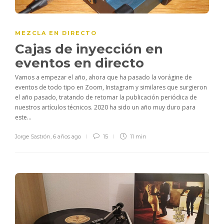
MEZCLA EN DIRECTO
Cajas de inyección en
eventos en directo
Vamos a empezar el año, ahora que ha pasado la vorágine de
eventos de todo tipo en Zoom, Instagram y similares que surgieron
el año pasado, tratando de retomar la publicación periódica de
nuestros artículos técnicos. 2020 ha sido un año muy duro para
este...
Jorge Sastrón
,
6 años ago
15
11 min