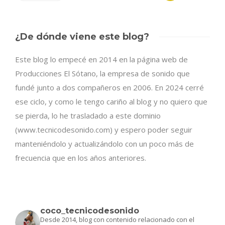
¿De dónde viene este blog?
Este blog lo empecé en 2014 en la página web de
Producciones El Sótano, la empresa de sonido que
fundé junto a dos compañeros en 2006. En 2024 cerré
ese ciclo, y como le tengo cariño al blog y no quiero que
se pierda, lo he trasladado a este dominio
(www.tecnicodesonido.com) y espero poder seguir
manteniéndolo y actualizándolo con un poco más de
frecuencia que en los años anteriores.
coco_tecnicodesonido
Desde 2014, blog con contenido relacionado con el