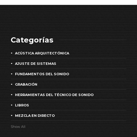
Categorías
ACÚSTICA ARQUITECTÓNICA
AJUSTE DE SISTEMAS
FUNDAMENTOS DEL SONIDO
GRABACIÓN
HERRAMIENTAS DEL TÉCNICO DE SONIDO
LIBROS
MEZCLA EN DIRECTO
Show All