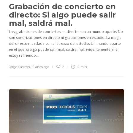
Grabación de concierto en
directo: Si algo puede salir
mal, saldrá mal.
Las grabaciones de conciertos en directo son un mundo aparte. No
son sonorizaciones en directo ni grabaciones en estudio. La magia
del directo mezclada con el atrezzo del estudio. Un mundo aparte
en el que, si algo puede salir mal, saldrá mal. Evidentemente, me
estoy refiriendo...
Jorge Sastrón
,
12 años ago
2
4 min