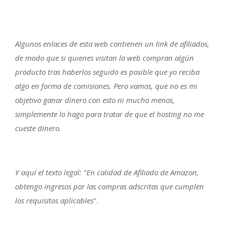
Algunos enlaces de esta web contienen un link de afiliados,
de modo que si quienes visitan la web compran algún
producto tras haberlos seguido es posible que yo reciba
algo en forma de comisiones. Pero vamos, que no es mi
objetivo ganar dinero con esto ni mucho menos,
simplemente lo hago para tratar de que el hosting no me
cueste dinero.
Y aquí el texto legal: "En calidad de Afiliado de Amazon,
obtengo ingresos por las compras adscritas que cumplen
los requisitos aplicables
".