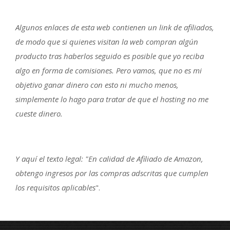
Algunos enlaces de esta web contienen un link de afiliados,
de modo que si quienes visitan la web compran algún
producto tras haberlos seguido es posible que yo reciba
algo en forma de comisiones. Pero vamos, que no es mi
objetivo ganar dinero con esto ni mucho menos,
simplemente lo hago para tratar de que el hosting no me
cueste dinero.
Y aquí el texto legal: "En calidad de Afiliado de Amazon,
obtengo ingresos por las compras adscritas que cumplen
los requisitos aplicables
".