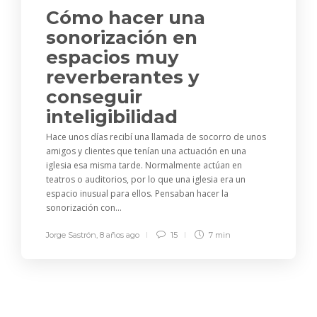
Cómo hacer una
sonorización en
espacios muy
reverberantes y
conseguir
inteligibilidad
Hace unos días recibí una llamada de socorro de unos
amigos y clientes que tenían una actuación en una
iglesia esa misma tarde. Normalmente actúan en
teatros o auditorios, por lo que una iglesia era un
espacio inusual para ellos. Pensaban hacer la
sonorización con...
Jorge Sastrón
,
8 años ago
15
7 min