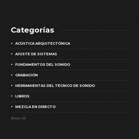
Categorías
ACÚSTICA ARQUITECTÓNICA
AJUSTE DE SISTEMAS
FUNDAMENTOS DEL SONIDO
GRABACIÓN
HERRAMIENTAS DEL TÉCNICO DE SONIDO
LIBROS
MEZCLA EN DIRECTO
Show All