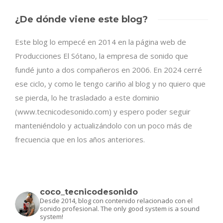
¿De dónde viene este blog?
Este blog lo empecé en 2014 en la página web de
Producciones El Sótano, la empresa de sonido que
fundé junto a dos compañeros en 2006. En 2024 cerré
ese ciclo, y como le tengo cariño al blog y no quiero que
se pierda, lo he trasladado a este dominio
(www.tecnicodesonido.com) y espero poder seguir
manteniéndolo y actualizándolo con un poco más de
frecuencia que en los años anteriores.
coco_tecnicodesonido
Desde 2014, blog con contenido relacionado con el
sonido profesional.
The only good system is a sound
system!