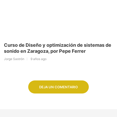
Curso de Diseño y optimización de sistemas de
sonido en Zaragoza, por Pepe Ferrer
Jorge Sastrón
9 años ago
DEJA UN COMENTARIO