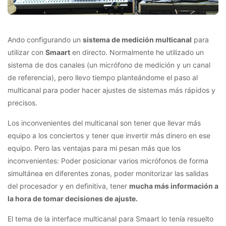
Ando configurando un
sistema de medición multicanal
para
utilizar con
Smaart
en directo. Normalmente he utilizado un
sistema de dos canales (un micrófono de medición y un canal
de referencia), pero llevo tiempo planteándome el paso al
multicanal para poder hacer ajustes de sistemas más rápidos y
precisos.
Los inconvenientes del multicanal son tener que llevar más
equipo a los conciertos y tener que invertir más dinero en ese
equipo. Pero las ventajas para mi pesan más que los
inconvenientes: Poder posicionar varios micrófonos de forma
simultánea en diferentes zonas, poder monitorizar las salidas
del procesador y en definitiva, tener
mucha más información a
la hora de tomar decisiones de ajuste.
El tema de la interface multicanal para Smaart lo tenía resuelto