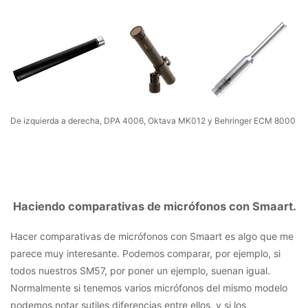
De izquierda a derecha, DPA 4006, Oktava MK012 y Behringer ECM 8000
Haciendo comparativas de micrófonos con Smaart.
Hacer comparativas de micrófonos con Smaart es algo que me
parece muy interesante. Podemos comparar, por ejemplo, si
todos nuestros SM57, por poner un ejemplo, suenan igual.
Normalmente si tenemos varios micrófonos del mismo modelo
podemos notar sutiles diferencias entre ellos, y si los