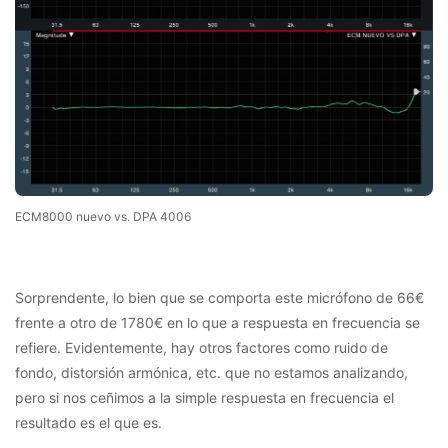
ECM8000 nuevo vs. DPA 4006
Sorprendente, lo bien que se comporta este micrófono de 66€
frente a otro de 1780€ en lo que a respuesta en frecuencia se
refiere. Evidentemente, hay otros factores como ruido de
fondo, distorsión armónica, etc. que no estamos analizando,
pero si nos ceñimos a la simple respuesta en frecuencia el
resultado es el que es.