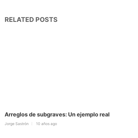
RELATED POSTS
Arreglos de subgraves: Un ejemplo real
Jorge Sastrón
10 años ago