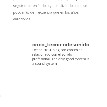
seguir manteniéndolo y actualizándolo con un
poco más de frecuencia que en los años
anteriores.
coco_tecnicodesonido
Desde 2014, blog con contenido
relacionado con el sonido
profesional.
The only good system is
a sound system!
l