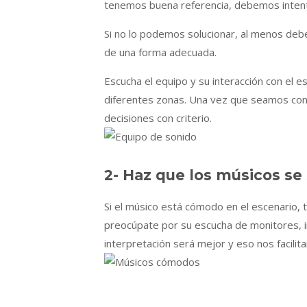
tenemos buena referencia, debemos intenta
Si no lo podemos solucionar, al menos de
de una forma adecuada.
Escucha el equipo y su interacción con el 
diferentes zonas. Una vez que seamos co
decisiones con criterio.
2- Haz que los músicos se
Si el músico está cómodo en el escenario, t
preocúpate por su escucha de monitores, i
interpretación será mejor y eso nos facilit